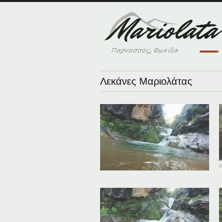
Λεκάνες Μαριολάτας