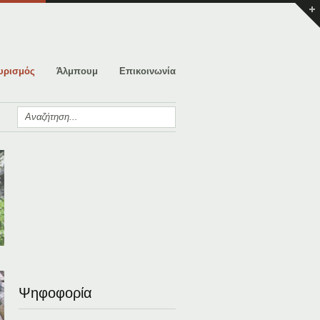
υρισμός
Άλμπουμ
Επικοινωνία
Ψηφοφορία