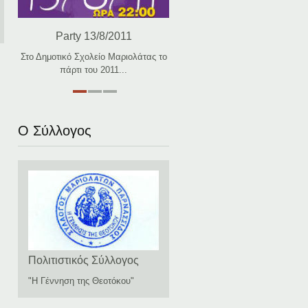
Party 13/8/2011
Στο Δημοτικό Σχολείο Μαριολάτας το
πάρτι του 2011...
Ο Σύλλογος
Πολιτιστικός Σύλλογος
"Η Γέννηση της Θεοτόκου"