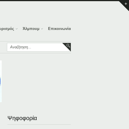
υρισμός
Άλμπουμ
Επικοινωνία
Ψηφοφορία