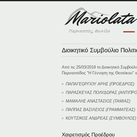
Διοικητικό Συμβούλιο Πολιτ
Από τις 25/03/2019 το Διοικητικό Συμβού
Παρνασσίδος "Η Γέννηση της Θεοτόκου" α
ΠΑΠΑΓΕΩΡΓΙΟΥ ΑΡΗΣ (ΠΡΟΕΔΡΟΣ)
ΠΑΡΑΣΚΕΥΑΣ ΠΟΛΥΔΩΡΑΣ (ΑΝΤΙΠΡ
ΜΑΜΑΛΗΣ ΑΝΑΣΤΑΣΙΟΣ (ΤΑΜΙΑΣ)
ΠΑΠΠΑΣ ΒΑΣΙΛΕΙΟΣ (ΓΡΑΜΜΑΤΕΑΣ)
ΚΟΥΤΣΙΚΟΣ ΑΝΔΡΕΑΣ (ΣΥΜΒΟΥΛΟΣ)
Χαιρετισμός Προέδρου